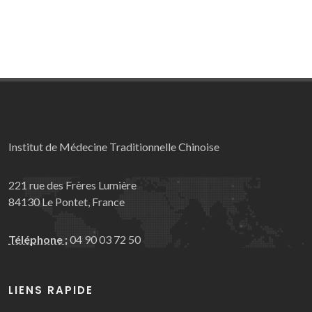
Institut de Médecine Traditionnelle Chinoise
221 rue des Frères Lumière
84130 Le Pontet, France
Téléphone :
04 90 03 72 50
LIENS RAPIDE