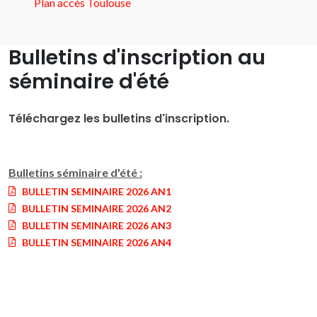
Plan accès Toulouse
Bulletins d'inscription au
séminaire d'été
Téléchargez les bulletins d'inscription.
Bulletins séminaire d'été :
BULLETIN SEMINAIRE 2026 AN1
BULLETIN SEMINAIRE 2026 AN2
BULLETIN SEMINAIRE 2026 AN3
BULLETIN SEMINAIRE 2026 AN4