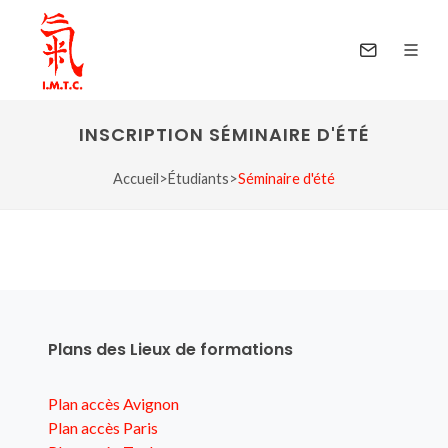
INSCRIPTION SÉMINAIRE D'ÉTÉ
Accueil
>
Étudiants
>
Séminaire d'été
Plans des Lieux de formations
Plan accès Avignon
Plan accès Paris