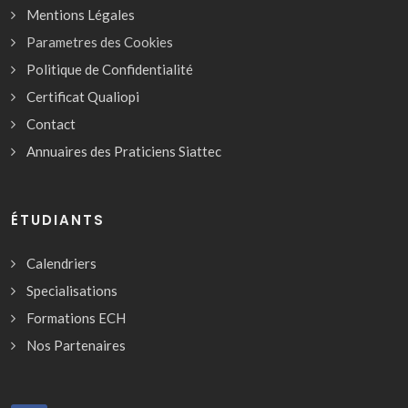
Mentions Légales
Parametres des Cookies
Politique de Confidentialité
Certificat Qualiopi
Contact
Annuaires des Praticiens Siattec
ÉTUDIANTS
Calendriers
Specialisations
Formations ECH
Nos Partenaires